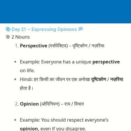
Skip
to
content
📚 Day 21 – Expressing Opinions 💭
🎯 2 Nouns
Perspective
(पर्सपेक्टिव) – दृष्टिकोण / नज़रिया
Example: Everyone has a unique
perspective
on life.
Hindi: हर किसी का जीवन पर एक अनोखा
दृष्टिकोण
/
नज़रिया
होता है।
Opinion
(ओपिनियन) – राय / विचार
Example: You should respect everyone’s
opinion
, even if you disagree.