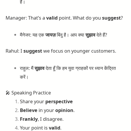
हैं।
Manager: That’s a
valid
point. What do you
suggest
?
मैनेजर: यह एक
जायज़
बिंदु है। आप क्या
सुझाव
देते हैं?
Rahul: I
suggest
we focus on younger customers.
राहुल: मैं
सुझाव
देता हूँ कि हम युवा ग्राहकों पर ध्यान केंद्रित
करें।
🎤 Speaking Practice
Share your
perspective
Believe
in your
opinion
.
Frankly
, I disagree.
Your point is
valid
.