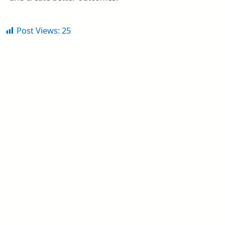
Post Views:
25