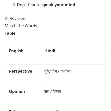
Don’t fear to
speak your mind
.
📝 Revision
Match the Words
Table
English
Hindi
Perspective
दृष्टिकोण / नज़रिया
Opinion
राय / विचार