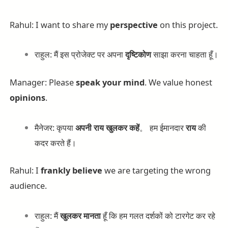
Rahul: I want to share my
perspective
on this project.
राहुल: मैं इस प्रोजेक्ट पर अपना
दृष्टिकोण
साझा करना चाहता हूँ।
Manager: Please
speak your mind
. We value honest
opinions
.
मैनेजर: कृपया
अपनी
राय
खुलकर
कहें
。 हम ईमानदार
राय
की
कदर करते हैं।
Rahul: I
frankly
believe
we are targeting the wrong
audience.
राहुल: मैं
खुलकर
मानता
हूँ कि हम गलत दर्शकों को टारगेट कर रहे