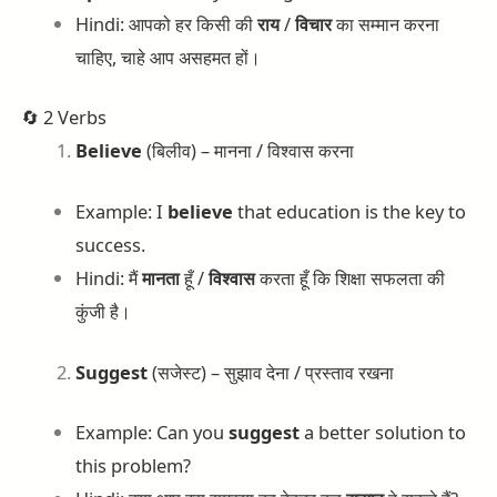
Hindi: आपको हर किसी की
राय
/
विचार
का सम्मान करना
चाहिए, चाहे आप असहमत हों।
🔄 2 Verbs
Believe
(बिलीव) – मानना / विश्वास करना
Example: I
believe
that education is the key to
success.
Hindi: मैं
मानता
हूँ /
विश्वास
करता हूँ कि शिक्षा सफलता की
कुंजी है।
Suggest
(सजेस्ट) – सुझाव देना / प्रस्ताव रखना
Example: Can you
suggest
a better solution to
this problem?